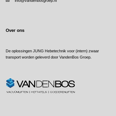
info@vandenbosgroep.nl
Over ons
De oplossingen JUNG Hebetechnik voor (intern) zwaar
transport worden geleverd door VandenBos Groep.