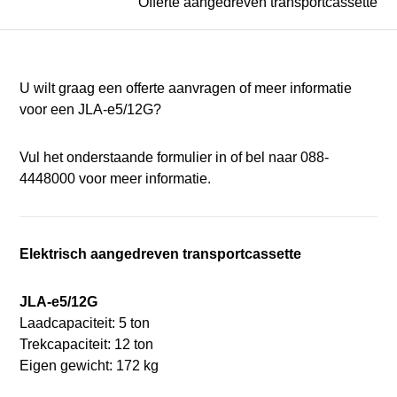
Offerte aangedreven transportcassette
U wilt graag een offerte aanvragen of meer informatie
voor een JLA-e5/12G?
Vul het onderstaande formulier in of bel naar 088-
4448000 voor meer informatie.
Elektrisch aangedreven transportcassette
JLA-e5/12G
Laadcapaciteit: 5 ton
Trekcapaciteit: 12 ton
Eigen gewicht: 172 kg