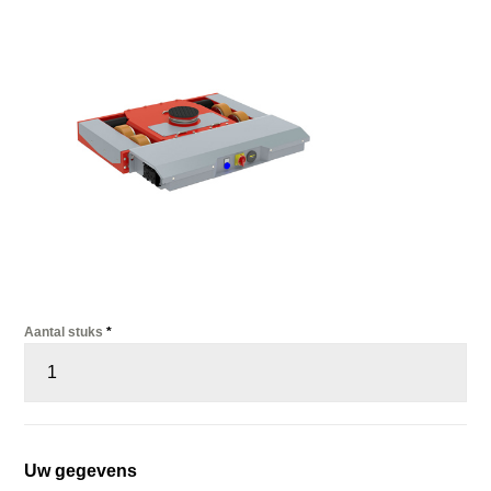
Aantal stuks
*
Uw gegevens