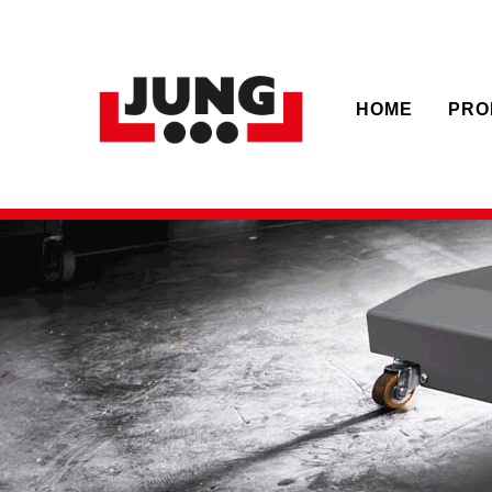
HOME
PRO