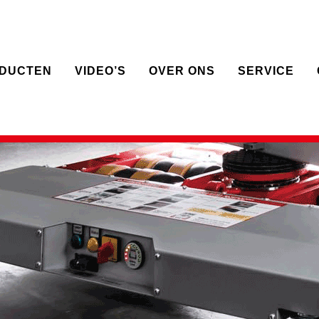
DUCTEN
VIDEO’S
OVER ONS
SERVICE