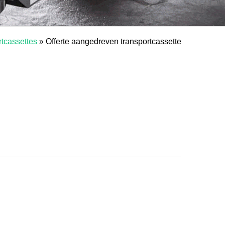
tcassettes
»
Offerte aangedreven transportcassette