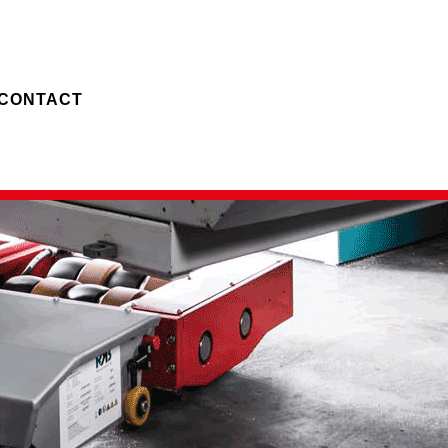
CONTACT