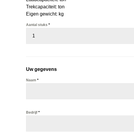
Trekcapaciteit: ton
Eigen gewicht: kg
Aantal stuks
*
Uw gegevens
Naam
*
Bedrijf
*