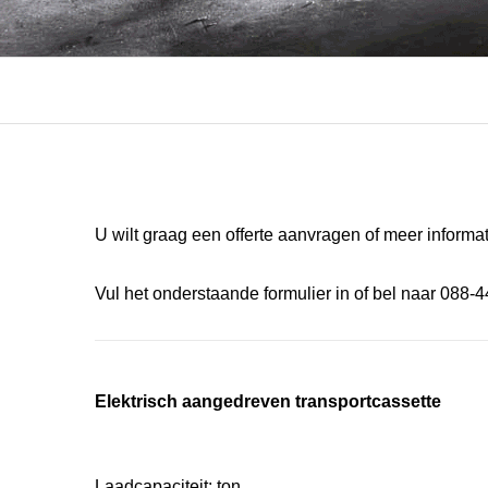
U wilt graag een offerte aanvragen of meer informa
Vul het onderstaande formulier in of bel naar 088-
Elektrisch aangedreven transportcassette
Laadcapaciteit: ton